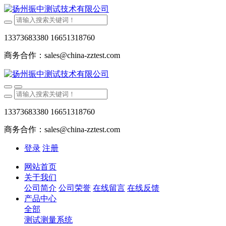
13373683380 16651318760
商务合作：sales@china-zztest.com
13373683380 16651318760
商务合作：sales@china-zztest.com
登录
注册
网站首页
关于我们
公司简介
公司荣誉
在线留言
在线反馈
产品中心
全部
测试测量系统