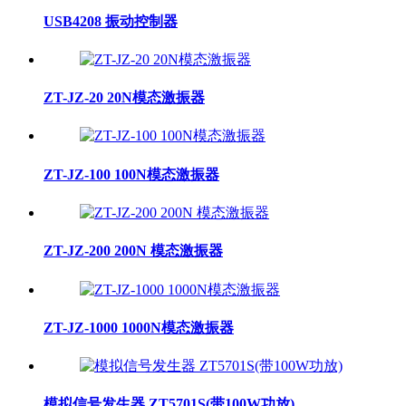
USB4208 振动控制器
ZT-JZ-20 20N模态激振器
ZT-JZ-100 100N模态激振器
ZT-JZ-200 200N 模态激振器
ZT-JZ-1000 1000N模态激振器
模拟信号发生器 ZT5701S(带100W功放)