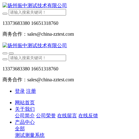
13373683380 16651318760
商务合作：sales@china-zztest.com
13373683380 16651318760
商务合作：sales@china-zztest.com
登录
注册
网站首页
关于我们
公司简介
公司荣誉
在线留言
在线反馈
产品中心
全部
测试测量系统