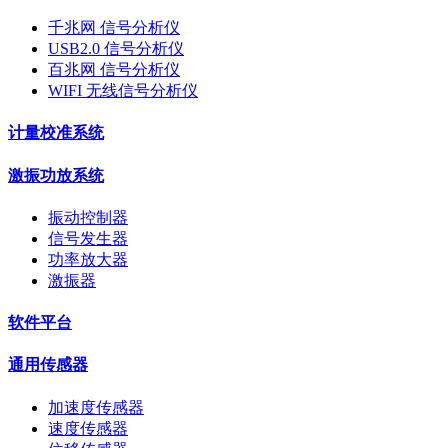
千兆网 信号分析仪
USB2.0 信号分析仪
百兆网 信号分析仪
WIFI 无线信号分析仪
计量校准系统
激振功放系统
振动控制器
信号发生器
功率放大器
激振器
软件平台
通用传感器
加速度传感器
速度传感器