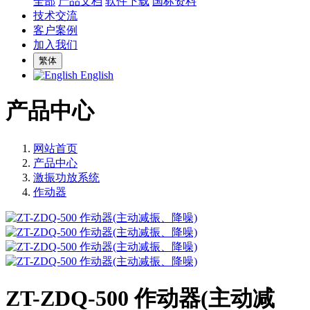
全部
产品文档
软件下载
国标资料
技术交流
客户案例
加入我们
繁体
English
产品中心
网站首页
产品中心
激振功放系统
作动器
ZT-ZDQ-500 作动器(主动减