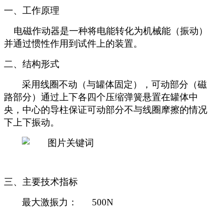
一、工作原理
电磁作动器是一种将电能转化为机械能（振动）
并通过惯性作用到试件上的装置。
二、结构形式
采用线圈不动（与罐体固定），可动部分（磁
路部分）通过上下各四个压缩弹簧悬置在罐体中
央，中心的导柱保证可动部分不与线圈摩擦的情况
下上下振动。
三、主要技术指标
最大激振力： 500N