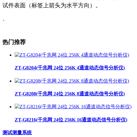
试件表面（标签上箭头为水平方向）。
、
热门推荐
ZT-G8204(千兆网 24位 256K 4通道动态信号分析仪)
ZT-G8208(千兆网 24位 256K 8通道动态信号分析仪)
ZT-G8216(千兆网 24位 256K 16通道动态信号分析仪)
测试测量系统