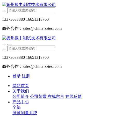
13373683380 16651318760
商务合作：sales@china-zztest.com
13373683380 16651318760
商务合作：sales@china-zztest.com
登录
注册
网站首页
关于我们
公司简介
公司荣誉
在线留言
在线反馈
产品中心
全部
测试测量系统